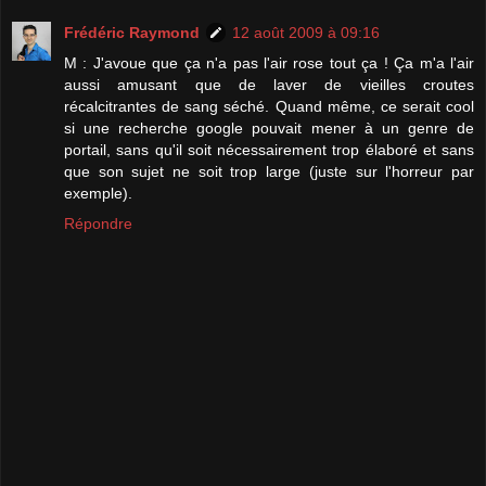
Frédéric Raymond
12 août 2009 à 09:16
M : J'avoue que ça n'a pas l'air rose tout ça ! Ça m'a l'air
aussi amusant que de laver de vieilles croutes
récalcitrantes de sang séché. Quand même, ce serait cool
si une recherche google pouvait mener à un genre de
portail, sans qu'il soit nécessairement trop élaboré et sans
que son sujet ne soit trop large (juste sur l'horreur par
exemple).
Répondre