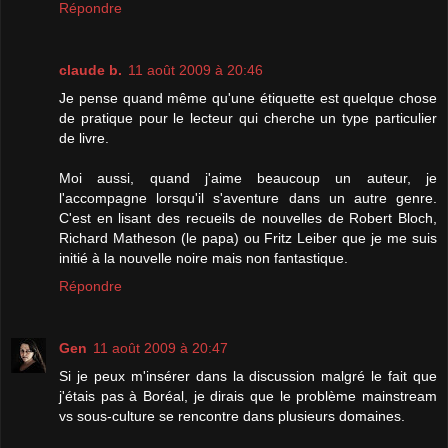
Répondre
claude b.
11 août 2009 à 20:46
Je pense quand même qu'une étiquette est quelque chose
de pratique pour le lecteur qui cherche un type particulier
de livre.
Moi aussi, quand j'aime beaucoup un auteur, je
l'accompagne lorsqu'il s'aventure dans un autre genre.
C'est en lisant des recueils de nouvelles de Robert Bloch,
Richard Matheson (le papa) ou Fritz Leiber que je me suis
initié à la nouvelle noire mais non fantastique.
Répondre
Gen
11 août 2009 à 20:47
Si je peux m'insérer dans la discussion malgré le fait que
j'étais pas à Boréal, je dirais que le problème mainstream
vs sous-culture se rencontre dans plusieurs domaines.