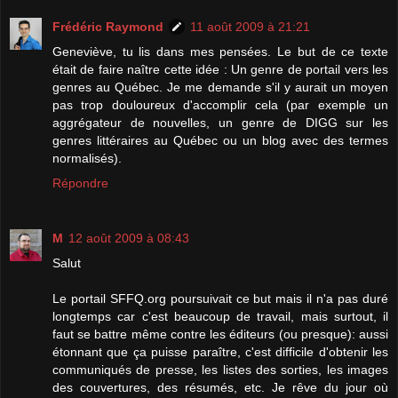
Frédéric Raymond
11 août 2009 à 21:21
Geneviève, tu lis dans mes pensées. Le but de ce texte
était de faire naître cette idée : Un genre de portail vers les
genres au Québec. Je me demande s'il y aurait un moyen
pas trop douloureux d'accomplir cela (par exemple un
aggrégateur de nouvelles, un genre de DIGG sur les
genres littéraires au Québec ou un blog avec des termes
normalisés).
Répondre
M
12 août 2009 à 08:43
Salut
Le portail SFFQ.org poursuivait ce but mais il n'a pas duré
longtemps car c'est beaucoup de travail, mais surtout, il
faut se battre même contre les éditeurs (ou presque): aussi
étonnant que ça puisse paraître, c'est difficile d'obtenir les
communiqués de presse, les listes des sorties, les images
des couvertures, des résumés, etc. Je rêve du jour où