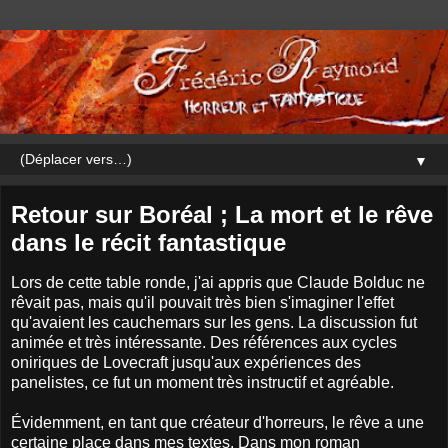
▼
Retour sur Boréal ; La mort et le rêve
dans le récit fantastique
Lors de cette table ronde, j'ai appris que Claude Bolduc ne
rêvait pas, mais qu'il pouvait très bien s'imaginer l'effet
qu'avaient les cauchemars sur les gens. La discussion fut
animée et très intéressante. Des références aux cycles
oniriques de Lovecraft jusqu'aux expériences des
panelistes, ce fut un moment très instructif et agréable.
Évidemment, en tant que créateur d'horreurs, le rêve a une
certaine place dans mes textes. Dans mon roman