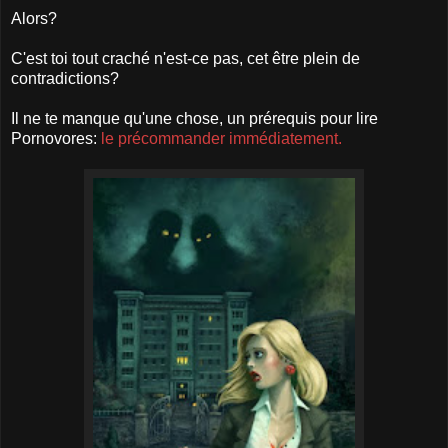
Alors?
C'est toi tout craché n'est-ce pas, cet être plein de
contradictions?
Il ne te manque qu'une chose, un prérequis pour lire
Pornovores:
le précommander immédiatement.