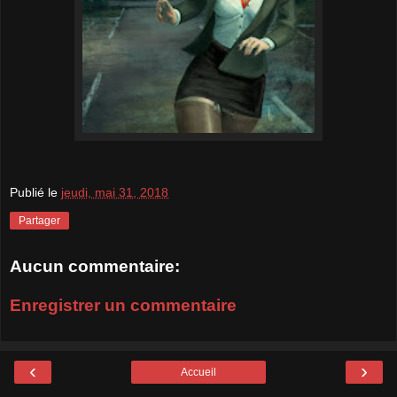
Publié le
jeudi, mai 31, 2018
Partager
Aucun commentaire:
Enregistrer un commentaire
‹
›
Accueil