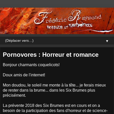
▼
Pornovores : Horreur et romance
Bonjour charmants coquelicots!
Doux amis de l'internet!
Mon doudou, le soleil me monte à la tête... je ferais mieux
de rester dans la brume... dans les Six Brumes plus
précisément.
La prévente 2018 des Six Brumes est en cours et on a
besoin de la participation des fans d'horreur et de science-