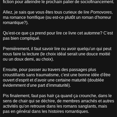
fiction pour atteindre le prochain palier de sociofinancement.
Allez, je sais que vous êtes tous curieux de lire
Pornovores,
ma romance horrifique (ou est-ce plutôt un roman d'horreur
romantique?).
Qu'est-ce que ça prend pour lire ce livre cet automne? C'est
pas bien compliqué.
Premièrement, il faut savoir lire ou avoir quelqu'un qui peut
nous faire la lecture (le choix idéal serait une douce moitié
ou un doux demi, au choix).
Ensuite, pour passer au travers des passages plus
croustillants sans traumatisme, c'est une bonne idée d'être
ouvert d'esprit et d'avoir une certaine maturité (doublée
évidemment d'une part d'immaturité).
Pis finalement, faut pas haïr ça quand ça crounche, dans le
sens de chair qui se déchire, de membres arrachés et autres
activités qu'on retrouve dans les romans sanglants, mais
pas en général dans les histoires romantiques.