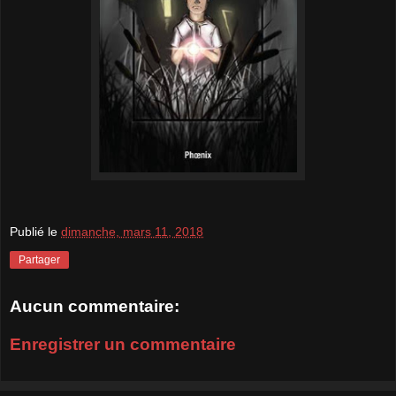
Publié le
dimanche, mars 11, 2018
Partager
Aucun commentaire:
Enregistrer un commentaire