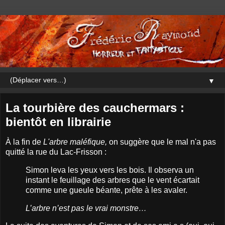
▼
La tourbière des cauchermars :
bientôt en librairie
À la fin de
L'arbre maléfique,
on suggère que le mal n'a pas
quitté la rue du Lac-Frisson :
Simon leva les yeux vers les bois. Il observa un
instant le feuillage des arbres que le vent écartait
comme une gueule béante, prête à les avaler.
L’arbre n’est pas le vrai monstre…