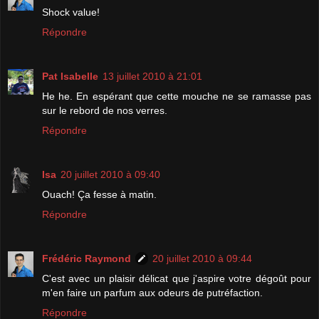
Shock value!
Répondre
Pat Isabelle
13 juillet 2010 à 21:01
He he. En espérant que cette mouche ne se ramasse pas
sur le rebord de nos verres.
Répondre
Isa
20 juillet 2010 à 09:40
Ouach! Ça fesse à matin.
Répondre
Frédéric Raymond
20 juillet 2010 à 09:44
C'est avec un plaisir délicat que j'aspire votre dégoût pour
m'en faire un parfum aux odeurs de putréfaction.
Répondre