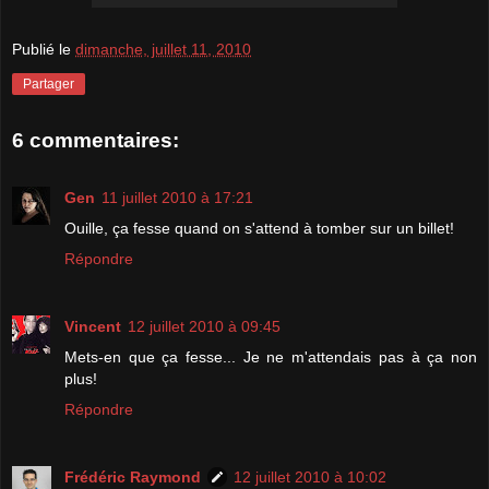
Publié le
dimanche, juillet 11, 2010
Partager
6 commentaires:
Gen
11 juillet 2010 à 17:21
Ouille, ça fesse quand on s'attend à tomber sur un billet!
Répondre
Vincent
12 juillet 2010 à 09:45
Mets-en que ça fesse... Je ne m'attendais pas à ça non
plus!
Répondre
Frédéric Raymond
12 juillet 2010 à 10:02