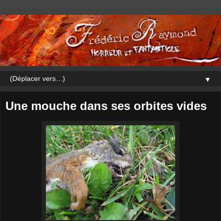
▼
Une mouche dans ses orbites vides