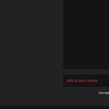
Article plus récent
Inscrip