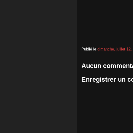
Publié le
dimanche, juillet 12,
Aucun commenta
Enregistrer un 