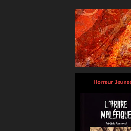
Horreur Jeune