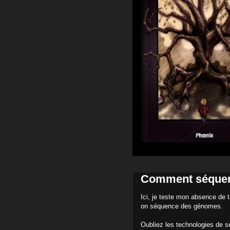
Comment séquen
Ici, je teste mon absence de 
on séquence des génomes.
Oubliez les technologies de s