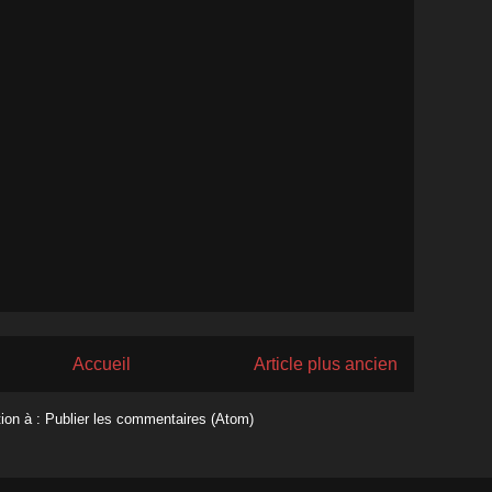
Accueil
Article plus ancien
tion à :
Publier les commentaires (Atom)