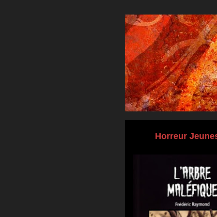
Horreur Jeune