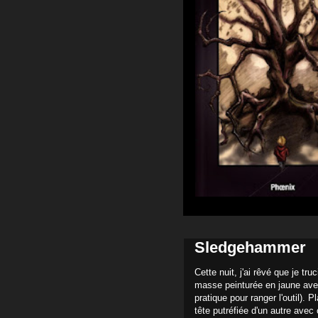
Sledgehammer
Cette nuit, j'ai rêvé que je t
masse peinturée en jaune ave
pratique pour ranger l'outil). P
tête putréfiée d'un autre avec