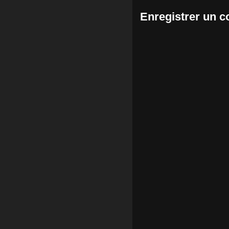
Enregistrer un 