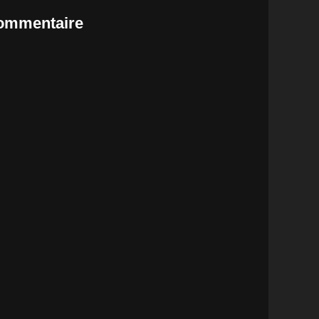
commentaire