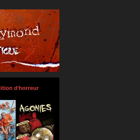
ition d'horreur