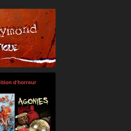
ition d'horreur