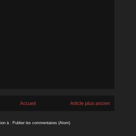
Accueil
Article plus ancien
tion à :
Publier les commentaires (Atom)