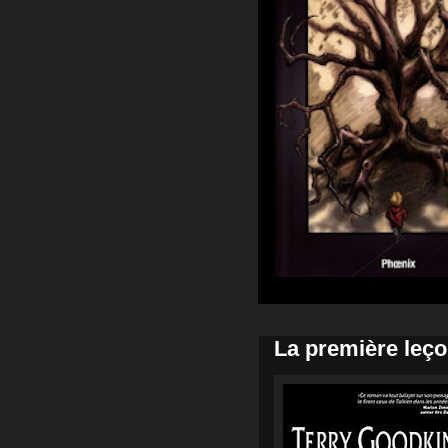
La première leço