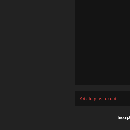
Article plus récent
Inscrip