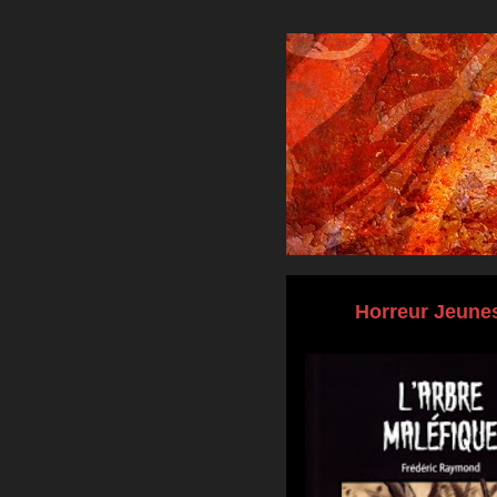
Horreur Jeune