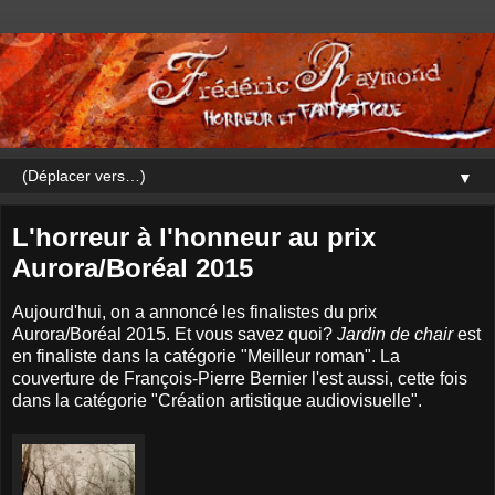
▼
L'horreur à l'honneur au prix
Aurora/Boréal 2015
Aujourd'hui, on a annoncé les finalistes du prix
Aurora/Boréal 2015. Et vous savez quoi?
Jardin de chair
est
en finaliste dans la catégorie "Meilleur roman". La
couverture de François-Pierre Bernier l'est aussi, cette fois
dans la catégorie "Création artistique audiovisuelle".