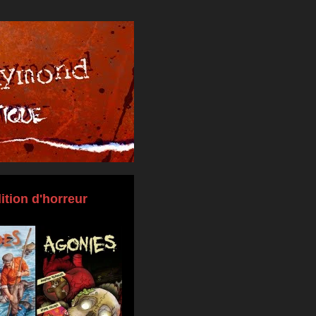
ition d'horreur