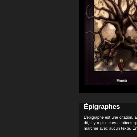
Épigraphes
L'épigraphe est une citation, 
dit, il y a plusieurs citations
marcher avec aucun texte. En