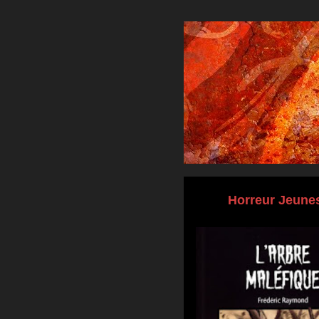
Horreur Jeune