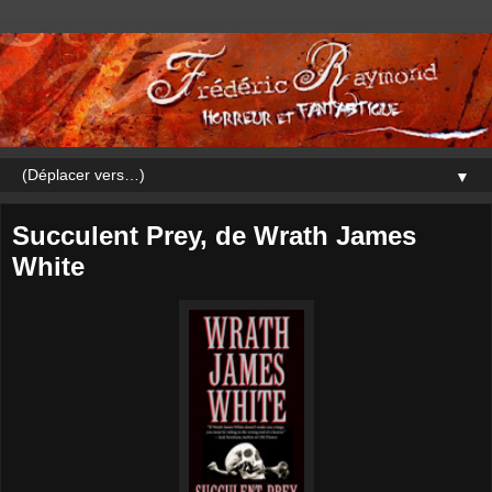
▼
Succulent Prey, de Wrath James
White