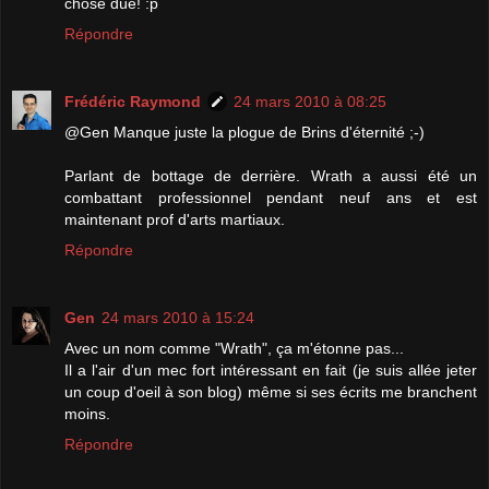
chose dûe! :p
Répondre
Frédéric Raymond
24 mars 2010 à 08:25
@Gen Manque juste la plogue de Brins d'éternité ;-)
Parlant de bottage de derrière. Wrath a aussi été un
combattant professionnel pendant neuf ans et est
maintenant prof d'arts martiaux.
Répondre
Gen
24 mars 2010 à 15:24
Avec un nom comme "Wrath", ça m'étonne pas...
Il a l'air d'un mec fort intéressant en fait (je suis allée jeter
un coup d'oeil à son blog) même si ses écrits me branchent
moins.
Répondre