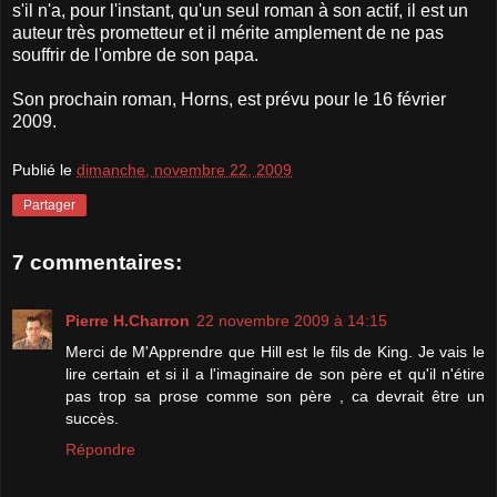
s'il n'a, pour l'instant, qu'un seul roman à son actif, il est un
auteur très prometteur et il mérite amplement de ne pas
souffrir de l'ombre de son papa.
Son prochain roman, Horns, est prévu pour le 16 février
2009.
Publié le
dimanche, novembre 22, 2009
Partager
7 commentaires:
Pierre H.Charron
22 novembre 2009 à 14:15
Merci de M'Apprendre que Hill est le fils de King. Je vais le
lire certain et si il a l'imaginaire de son père et qu'il n'étire
pas trop sa prose comme son père , ca devrait être un
succès.
Répondre