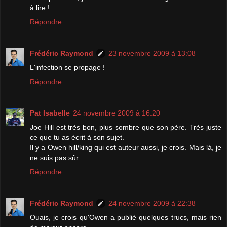
à lire !
Répondre
Frédéric Raymond
23 novembre 2009 à 13:08
L'infection se propage !
Répondre
Pat Isabelle
24 novembre 2009 à 16:20
Joe Hill est très bon, plus sombre que son père. Très juste
ce que tu as écrit à son sujet.
Il y a Owen hill/king qui est auteur aussi, je crois. Mais là, je
ne suis pas sûr.
Répondre
Frédéric Raymond
24 novembre 2009 à 22:38
Ouais, je crois qu'Owen a publié quelques trucs, mais rien