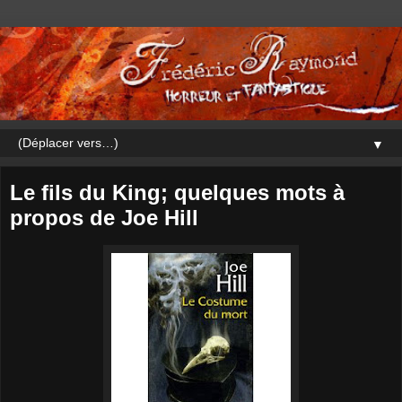
▼
Le fils du King; quelques mots à
propos de Joe Hill