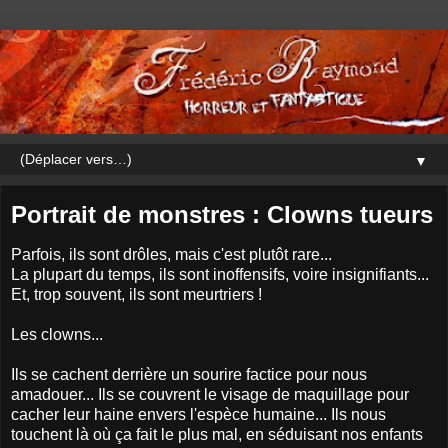
▼
Portrait de monstres : Clowns tueurs
Parfois, ils sont drôles, mais c'est plutôt rare...
La plupart du temps, ils sont inoffensifs, voire insignifiants...
Et, trop souvent, ils sont meurtriers !
Les clowns...
Ils se cachent derrière un sourire factice pour nous
amadouer... Ils se couvrent le visage de maquillage pour
cacher leur haine envers l'espèce humaine... Ils nous
touchent là où ça fait le plus mal, en séduisant nos enfants