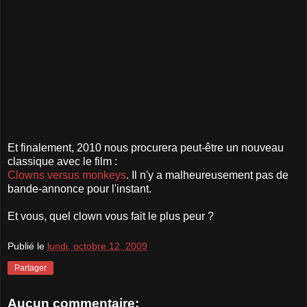
Et finalement, 2010 nous procurera peut-être un nouveau
classique avec le film :
Clowns versus monkeys
. Il n'y a malheureusement pas de
bande-annonce pour l'instant.
Et vous, quel clown vous fait le plus peur ?
Publié le
lundi, octobre 12, 2009
Partager
Aucun commentaire: