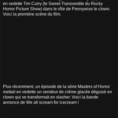
en vedette Tim Curry (le Sweet Transvestite du Rocky
Horror Picture Show) dans le rôle de Pennywise le clown.
Voici la première scène du film.
Plus récemment, un épisode de la série Masters of Horror
mettait en vedette un vendeur de crème glacée déguisé en
clown qui se transformait en slasher. Voici la bande
annonce de We all scream for icecream !