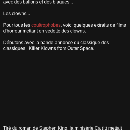
avec des ballons et des blagues...
Les clowns...
Pour tous les
coultrophobes
, voici quelques extraits de films
d'horreur mettant en vedette des clowns.
Débutons avec la bande-annonce du classique des
classiques : Killer Klowns from Outer Space.
Tiré du roman de Stephen King, la minisérie Ça (It) mettait