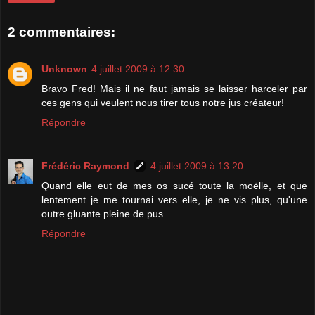
2 commentaires:
Unknown
4 juillet 2009 à 12:30
Bravo Fred! Mais il ne faut jamais se laisser harceler par
ces gens qui veulent nous tirer tous notre jus créateur!
Répondre
Frédéric Raymond
4 juillet 2009 à 13:20
Quand elle eut de mes os sucé toute la moëlle, et que
lentement je me tournai vers elle, je ne vis plus, qu'une
outre gluante pleine de pus.
Répondre