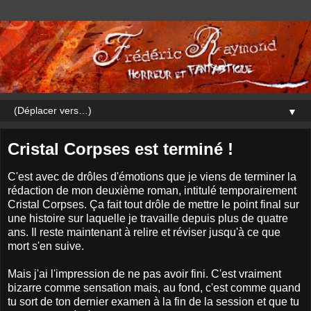
▼
Cristal Corpses est terminé !
C'est avec de drôles d'émotions que je viens de terminer la
rédaction de mon deuxième roman, intitulé temporairement
Cristal Corpses. Ça fait tout drôle de mettre le point final sur
une histoire sur laquelle je travaille depuis plus de quatre
ans. Il reste maintenant à relire et réviser jusqu'à ce que
mort s'en suive.
Mais j'ai l'impression de ne pas avoir fini. C'est vraiment
bizarre comme sensation mais, au fond, c'est comme quand
tu sort de ton dernier examen à la fin de la session et que tu