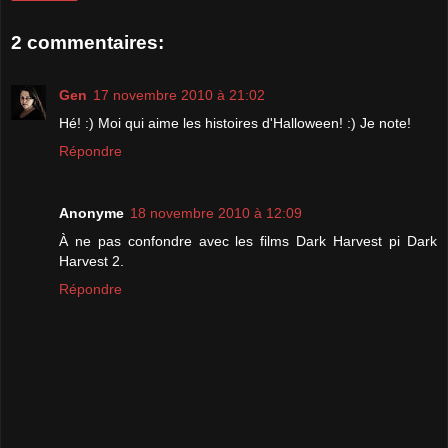
2 commentaires:
Gen
17 novembre 2010 à 21:02
Hé! :) Moi qui aime les histoires d'Halloween! :) Je note!
Répondre
Anonyme
18 novembre 2010 à 12:09
À ne pas confondre avec les films Dark Harvest pi Dark
Harvest 2.
Répondre