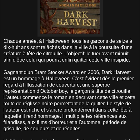
Chaque année, à l'Halloween, tous les garçons de seize à
dix-huit ans sont relâchés dans la ville à la poursuite d'une
créature à tête de citrouille. L'objectif: le tuer avant minuit
afin d'être celui qui pourra enfin quitter cette ville insipide.
Gagnant d'un Bram Stocker Award en 2006, Dark Harvest
est un hommage à Halloween. C'est évident dès le premier
regard à l'illustration de couverture, une superbe
représentation d'October boy, le garçon à tête de citrouille.
L'auteur commence le roman en décrivant cette ville et cette
route de réglisse noire permettant de la quitter. Le style de
l'auteur est riche et s'ancre profondément dans cette fête à
laquelle il rend hommage. Il multiplie les références aux
friandises, aux films d'horreur et à l'automne, période de
grisaille, de couleurs et de récoltes.