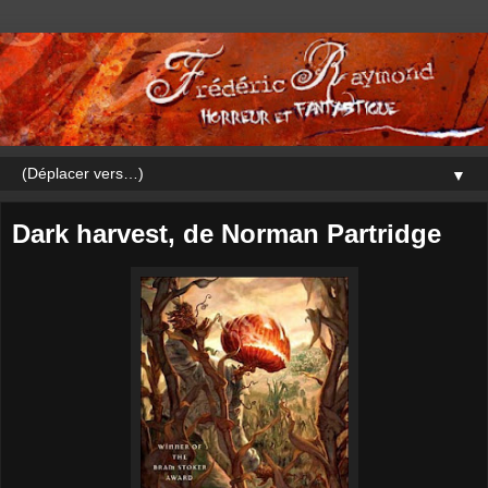
▼
Dark harvest, de Norman Partridge